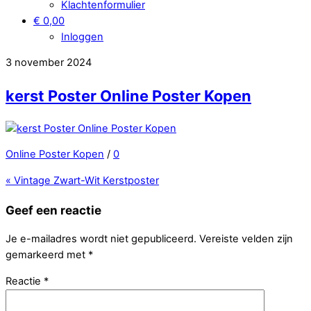
Klachtenformulier
€ 0,00
Inloggen
3 november 2024
kerst Poster Online Poster Kopen
Online Poster Kopen
/
0
«
Vintage Zwart-Wit Kerstposter
Geef een reactie
Je e-mailadres wordt niet gepubliceerd.
Vereiste velden zijn
gemarkeerd met
*
Reactie
*