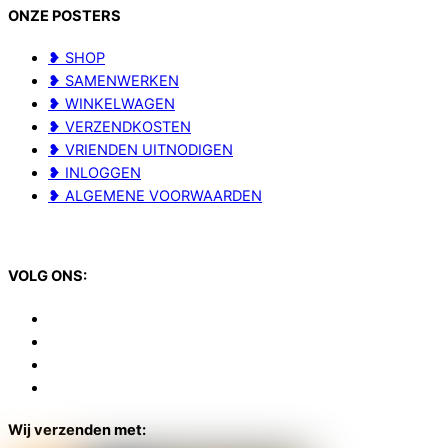
ONZE POSTERS
❥ SHOP
❥ SAMENWERKEN
❥ WINKELWAGEN
❥ VERZENDKOSTEN
❥ VRIENDEN UITNODIGEN
❥ INLOGGEN
❥ ALGEMENE VOORWAARDEN
VOLG ONS:
Wij verzenden met: