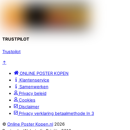
TRUSTPILOT
Trustpilot
↑
ONLINE POSTER KOPEN
Klantenservice
Samenwerken
Privacy beleid
Cookies
Disclaimer
Privacy verklaring betaalmethode In 3
©
Online Poster Kopen.nl
2026