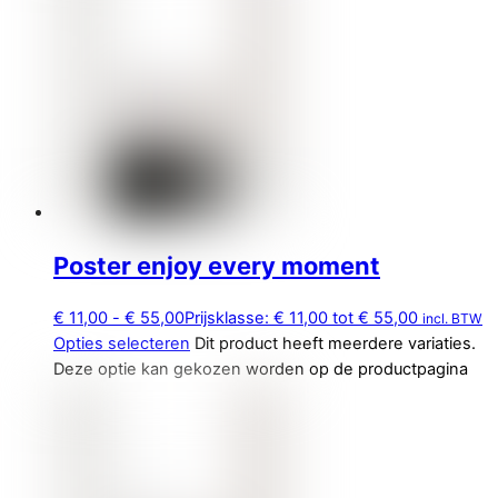
Poster enjoy every moment
€
11,00
-
€
55,00
Prijsklasse: € 11,00 tot € 55,00
incl. BTW
Opties selecteren
Dit product heeft meerdere variaties.
Deze optie kan gekozen worden op de productpagina