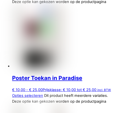
Deze optie kan gekozen worden op de productpagina
Poster Toekan in Paradise
€
10,00
-
€
25,00
Prijsklasse: € 10,00 tot € 25,00
incl. BTW
Opties selecteren
Dit product heeft meerdere variaties.
Deze optie kan gekozen worden op de productpagina