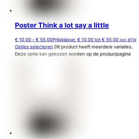
Poster Think a lot say a little
€
10,00
-
€
55,00
Prijsklasse: € 10,00 tot € 55,00
incl. BTW
Opties selecteren
Dit product heeft meerdere variaties.
Deze optie kan gekozen worden op de productpagina