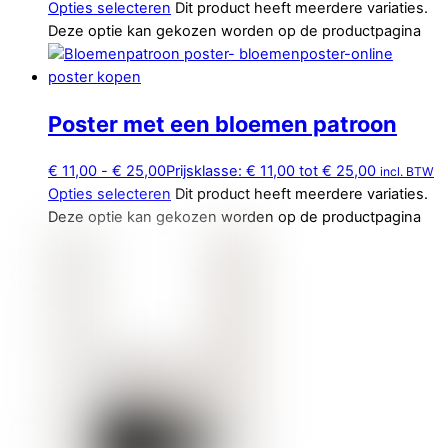
Opties selecteren
Dit product heeft meerdere variaties.
Deze optie kan gekozen worden op de productpagina
Poster met een bloemen patroon
€
11,00
-
€
25,00
Prijsklasse: € 11,00 tot € 25,00
incl. BTW
Opties selecteren
Dit product heeft meerdere variaties.
Deze optie kan gekozen worden op de productpagina