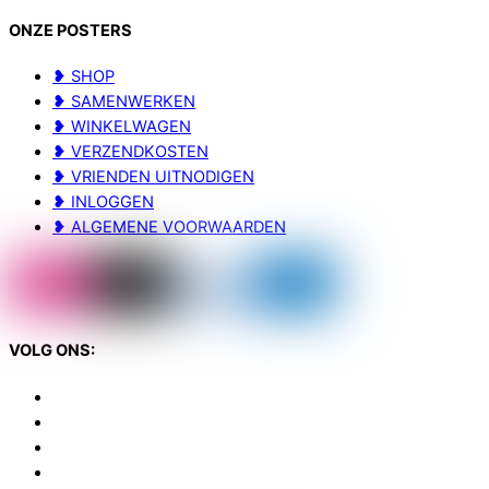
ONZE POSTERS
❥ SHOP
❥ SAMENWERKEN
❥ WINKELWAGEN
❥ VERZENDKOSTEN
❥ VRIENDEN UITNODIGEN
❥ INLOGGEN
❥ ALGEMENE VOORWAARDEN
VOLG ONS: