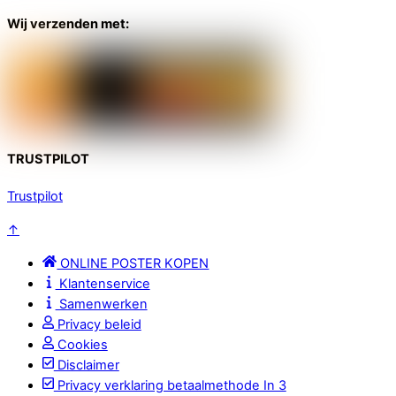
Wij verzenden met:
TRUSTPILOT
Trustpilot
↑
ONLINE POSTER KOPEN
Klantenservice
Samenwerken
Privacy beleid
Cookies
Disclaimer
Privacy verklaring betaalmethode In 3