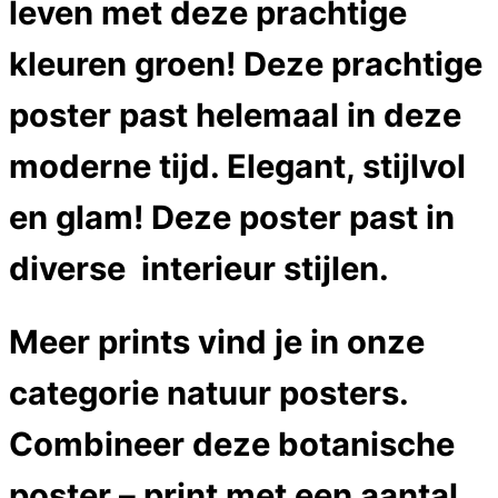
leven met deze prachtige
kleuren groen! Deze prachtige
poster past helemaal in deze
moderne tijd. Elegant, stijlvol
en glam! Deze poster past in
diverse interieur stijlen.
Meer prints vind je in onze
categorie natuur posters.
Combineer deze botanische
poster – print met een aantal