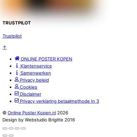
TRUSTPILOT
Trustpilot
↑
ONLINE POSTER KOPEN
Klantenservice
Samenwerken
Privacy beleid
Cookies
Disclaimer
Privacy verklaring betaalmethode In 3
©
Online Poster Kopen.nl
2026
Design by Webstudio Brigitte 2016