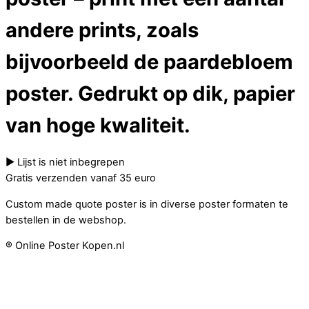
andere prints, zoals
bijvoorbeeld de paardebloem
poster. Gedrukt op dik, papier
van hoge kwaliteit.
► Lijst is niet inbegrepen
Gratis verzenden vanaf 35 euro
Custom made quote poster is in diverse poster formaten te
bestellen in de webshop.
® Online Poster Kopen.nl