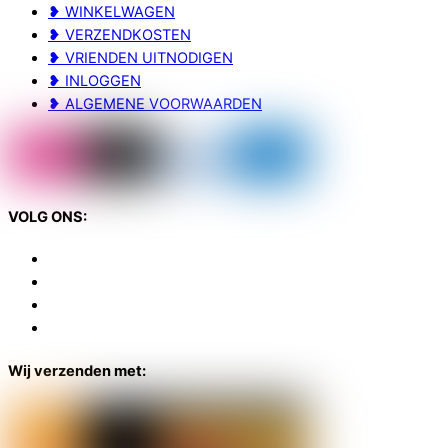
❥ WINKELWAGEN
❥ VERZENDKOSTEN
❥ VRIENDEN UITNODIGEN
❥ INLOGGEN
❥ ALGEMENE VOORWAARDEN
VOLG ONS:
Wij verzenden met: