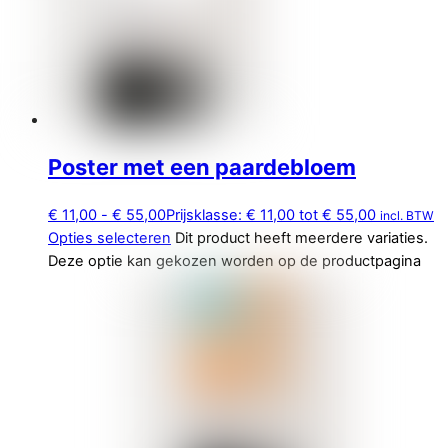
Poster met een paardebloem
€
11,00
-
€
55,00
Prijsklasse: € 11,00 tot € 55,00
incl. BTW
Opties selecteren
Dit product heeft meerdere variaties.
Deze optie kan gekozen worden op de productpagina