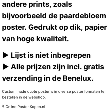
andere prints, zoals
bijvoorbeeld de paardebloem
poster. Gedrukt op dik, papier
van hoge kwaliteit.
► Lijst is niet inbegrepen
► Alle prijzen zijn incl. gratis
verzending in de Benelux.
Custom made quote poster is in diverse poster formaten te
bestellen in de webshop.
® Online Poster Kopen.nl