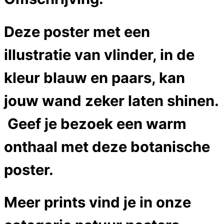
Deze poster met een
illustratie van vlinder, in de
kleur blauw en paars, kan
jouw wand zeker laten shinen.
Geef je bezoek een warm
onthaal met deze botanische
poster.
Meer prints vind je in onze