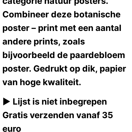
categorie natuur posters.
Combineer deze botanische
poster – print met een aantal
andere prints, zoals
bijvoorbeeld de paardebloem
poster. Gedrukt op dik, papier
van hoge kwaliteit.
► Lijst is niet inbegrepen
Gratis verzenden vanaf 35
euro