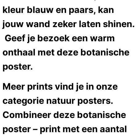
kleur blauw en paars, kan
jouw wand zeker laten shinen.
Geef je bezoek een warm
onthaal met deze botanische
poster.
Meer prints vind je in onze
categorie natuur posters.
Combineer deze botanische
poster – print met een aantal