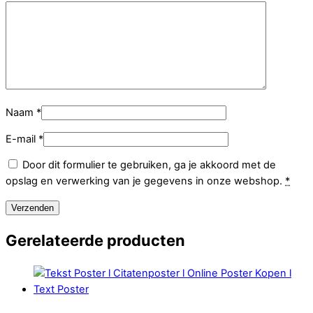
Naam
*
E-mail
*
Door dit formulier te gebruiken, ga je akkoord met de
opslag en verwerking van je gegevens in onze webshop.
*
Gerelateerde producten