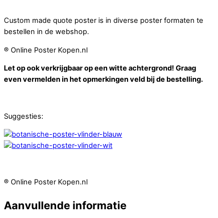
Custom made quote poster is in diverse poster formaten te
bestellen in de webshop.
® Online Poster Kopen.nl
Let op ook verkrijgbaar op een witte achtergrond! Graag
even vermelden in het opmerkingen veld bij de bestelling.
Suggesties:
® Online Poster Kopen.nl
Aanvullende informatie