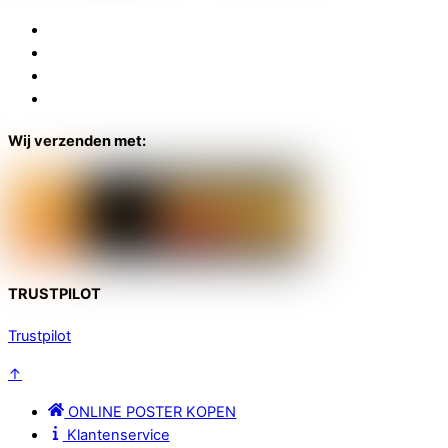
Wij verzenden met:
TRUSTPILOT
Trustpilot
↑
ONLINE POSTER KOPEN
Klantenservice