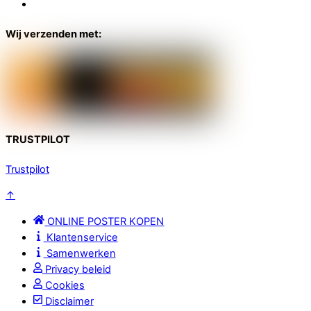
Wij verzenden met:
TRUSTPILOT
Trustpilot
↑
ONLINE POSTER KOPEN
Klantenservice
Samenwerken
Privacy beleid
Cookies
Disclaimer