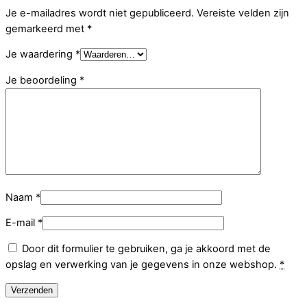
Je e-mailadres wordt niet gepubliceerd.
Vereiste velden zijn
gemarkeerd met
*
Je waardering
*
Je beoordeling
*
Naam
*
E-mail
*
Door dit formulier te gebruiken, ga je akkoord met de
opslag en verwerking van je gegevens in onze webshop.
*