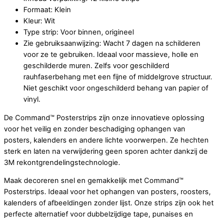
Formaat: Klein
Kleur: Wit
Type strip: Voor binnen, origineel
Zie gebruiksaanwijzing: Wacht 7 dagen na schilderen
voor ze te gebruiken. Ideaal voor massieve, holle en
geschilderde muren. Zelfs voor geschilderd
rauhfaserbehang met een fijne of middelgrove structuur.
Niet geschikt voor ongeschilderd behang van papier of
vinyl.
De Command™ Posterstrips zijn onze innovatieve oplossing
voor het veilig en zonder beschadiging ophangen van
posters, kalenders en andere lichte voorwerpen. Ze hechten
sterk en laten na verwijdering geen sporen achter dankzij de
3M rekontgrendelingstechnologie.
Maak decoreren snel en gemakkelijk met Command™
Posterstrips. Ideaal voor het ophangen van posters, roosters,
kalenders of afbeeldingen zonder lijst. Onze strips zijn ook het
perfecte alternatief voor dubbelzijdige tape, punaises en