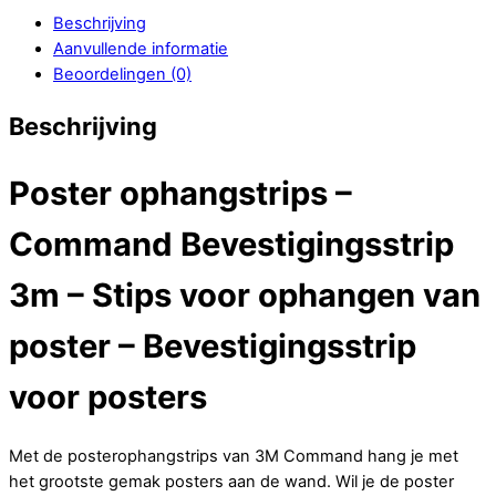
Beschrijving
Aanvullende informatie
Beoordelingen (0)
Beschrijving
Poster ophangstrips –
Command Bevestigingsstrip
3m – Stips voor ophangen van
poster – Bevestigingsstrip
voor posters
Met de posterophangstrips van 3M Command hang je met
het grootste gemak posters aan de wand. Wil je de poster