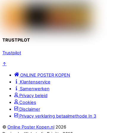
TRUSTPILOT
Trustpilot
↑
ONLINE POSTER KOPEN
Klantenservice
Samenwerken
Privacy beleid
Cookies
Disclaimer
Privacy verklaring betaalmethode In 3
©
Online Poster Kopen.nl
2026