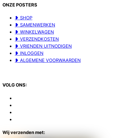
ONZE POSTERS
❥ SHOP
❥ SAMENWERKEN
❥ WINKELWAGEN
❥ VERZENDKOSTEN
❥ VRIENDEN UITNODIGEN
❥ INLOGGEN
❥ ALGEMENE VOORWAARDEN
VOLG ONS:
Wij verzenden met: